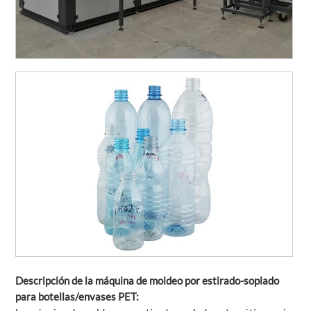
Descripción de la máquina de moldeo por estirado-soplado
para botellas/envases PET: