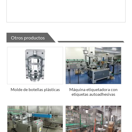
Otros productos
Molde de botellas plásticas
Máquina etiquetadora con
etiquetas autoadhesivas