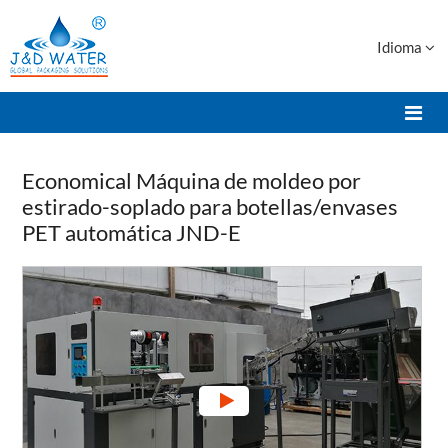
Idioma
Economical Máquina de moldeo por
estirado-soplado para botellas/envases
PET automática JND-E