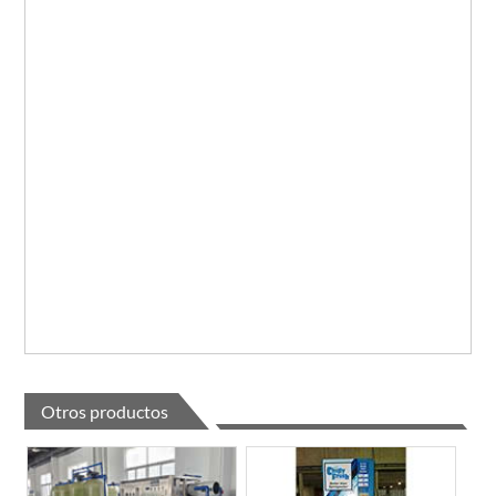
Otros productos